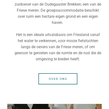
zuidoever van de Oudegaaster Brekken; een van de
Friese meren. De groepsaccommodatie beschikt
over ruim een
hectare
eigen grond en een eigen
haven.
Het is een ideale uitvalsbasis om Friesland vanaf
het water te verkennen, voor mooie fietstochten
langs de oevers van de Friese meren, of om
gewoon te genieten van de ruimte en de rust die de
omgeving te bieden heeft.
OVER ONS