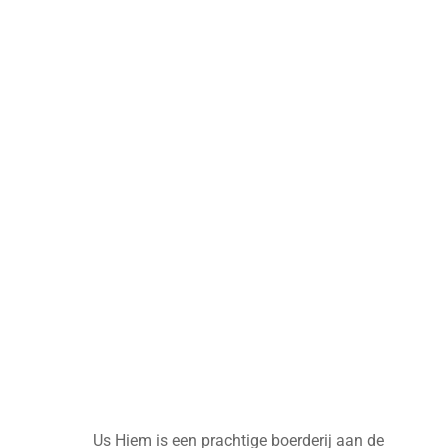
Us Hiem is een prachtige boerderij aan de