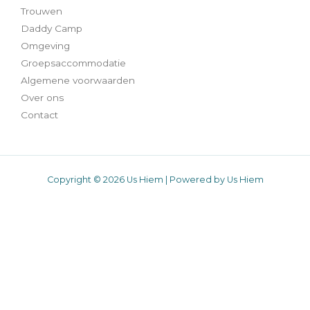
Trouwen
Daddy Camp
Omgeving
Groepsaccommodatie
Algemene voorwaarden
Over ons
Contact
Copyright © 2026 Us Hiem | Powered by Us Hiem