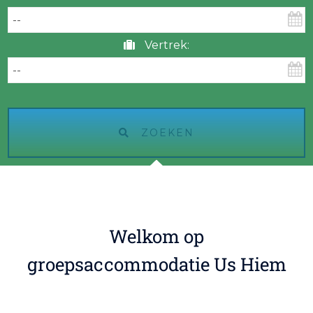
Vertrek:
ZOEKEN
Welkom op
groepsaccommodatie Us Hiem