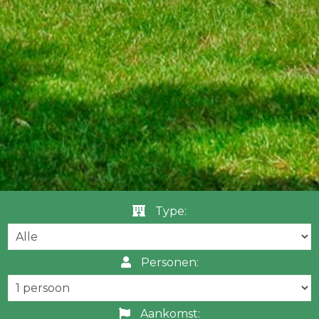
Type:
Personen:
Aankomst: