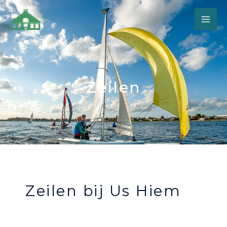
Zeilen
Zeilen bij Us Hiem