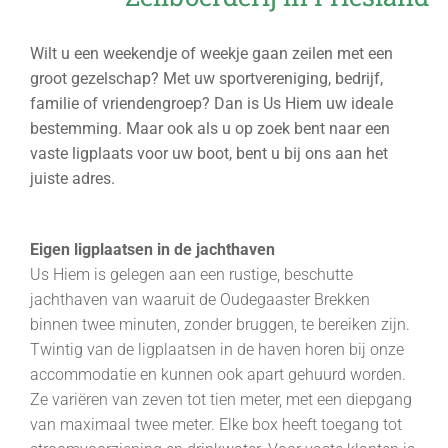
Wilt u een weekendje of weekje gaan zeilen met een
groot gezelschap? Met uw sportvereniging, bedrijf,
familie of vriendengroep? Dan is Us Hiem uw ideale
bestemming. Maar ook als u op zoek bent naar een
vaste ligplaats voor uw boot, bent u bij ons aan het
juiste adres.
Eigen ligplaatsen in de jachthaven
Us Hiem is gelegen aan een rustige, beschutte
jachthaven van waaruit de Oudegaaster Brekken
binnen twee minuten, zonder bruggen, te bereiken zijn.
Twintig van de ligplaatsen in de haven horen bij onze
accommodatie en kunnen ook apart gehuurd worden.
Ze variëren van zeven tot tien meter, met een diepgang
van maximaal twee meter. Elke box heeft toegang tot