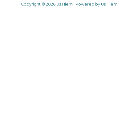
Copyright © 2026 Us Hiem | Powered by Us Hiem