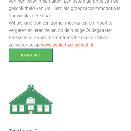
van hun leven meemaken. Een betere garantie van de
geschiktheid van Us Hiem als groepsaccommodatie is
nauwelijks denkbaar.
Wil uw kind ook een zomer meemaken om nooit te
vergeten en leren zeilen op de rustige Oudegaaster
Brekken? Kijk voor meer informatie over de Vinea
zeilvakantie op
www.ushiemzeilschool.nl
BOEK NU