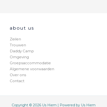
about us
Zeilen
Trouwen
Daddy Camp
Omgeving
Groepsaccommodatie
Algemene voorwaarden
Over ons
Contact
Copyright © 2026 Us Hiem | Powered by Us Hiem