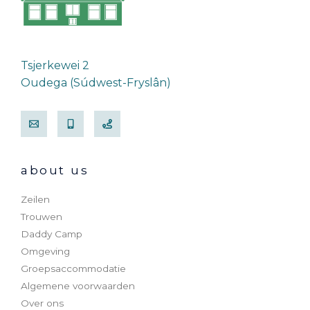
Tsjerkewei 2
Oudega (Súdwest-Fryslân)
about us
Zeilen
Trouwen
Daddy Camp
Omgeving
Groepsaccommodatie
Algemene voorwaarden
Over ons