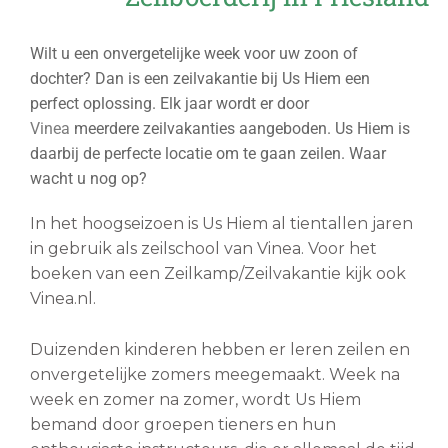
Wilt u een onvergetelijke week voor uw zoon of
dochter? Dan is een zeilvakantie bij Us Hiem een
perfect oplossing. Elk jaar wordt er door
Vinea
meerdere zeilvakanties aangeboden. Us Hiem is
daarbij de perfecte locatie om te gaan zeilen. Waar
wacht u nog op?
In het hoogseizoen is Us Hiem al tientallen jaren
in gebruik als zeilschool van Vinea. Voor het
boeken van een Zeilkamp/Zeilvakantie kijk ook
Vinea.nl.
Duizenden kinderen hebben er leren zeilen en
onvergetelijke zomers meegemaakt. Week na
week en zomer na zomer, wordt Us Hiem
bemand door groepen tieners en hun