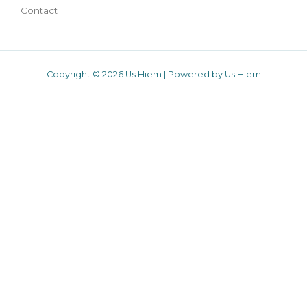
Contact
Copyright © 2026 Us Hiem | Powered by Us Hiem