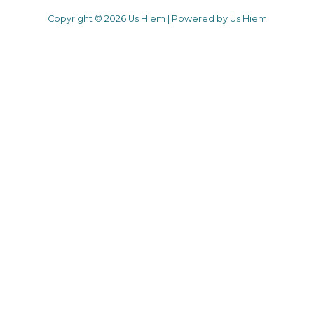
Copyright © 2026 Us Hiem | Powered by Us Hiem