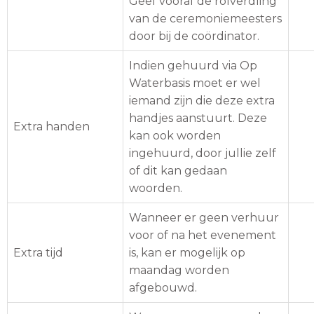
Geef vooraf de rolverdling
van de ceremoniemeesters
door bij de coördinator.
Indien gehuurd via Op
Waterbasis moet er wel
iemand zijn die deze extra
handjes aanstuurt. Deze
Extra handen
kan ook worden
ingehuurd, door jullie zelf
of dit kan gedaan
woorden.
Wanneer er geen verhuur
voor of na het evenement
Extra tijd
is, kan er mogelijk op
maandag worden
afgebouwd.