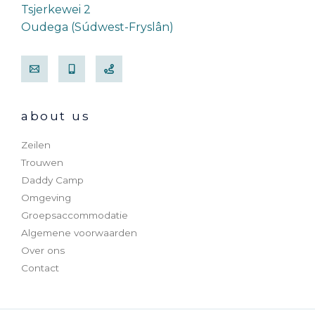
Tsjerkewei 2
Oudega (Súdwest-Fryslân)
about us
Zeilen
Trouwen
Daddy Camp
Omgeving
Groepsaccommodatie
Algemene voorwaarden
Over ons
Contact