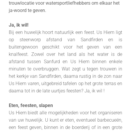
trouwlocatie voor watersportliefhebbers om elkaar het
ja-woord te geven.
Ja, ik wil!
Bij een huwelijk hoort natuurlijk een feest. Us Hiem ligt
op steenworp afstand van Sandfirden en is
buitengewoon geschikt voor het geven van een
knalfeest. Zowel over het land als het water is de
afstand tussen Sanfurd en Us Hiem binnen enkele
minuten te overbruggen. Wat zegt u tegen trouwen in
het kerkje van Sandfirden, daarna rustig in de zon naar
Us Hiem varen, uitgebreid tafelen op het grote terras en
daarna tot in de late uurtjes feesten? Ja, ik wil !
Eten, feesten, slapen
Us Hiem biedt alle mogelijkheden voor het organiseren
van uw huwelijk. U kunt er eten, eventueel barbecueën,
een feest geven, binnen in de boerderij of in een grote