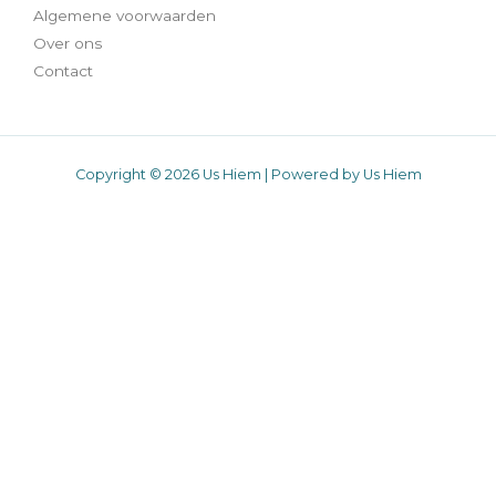
Algemene voorwaarden
Over ons
Contact
Copyright © 2026 Us Hiem | Powered by Us Hiem