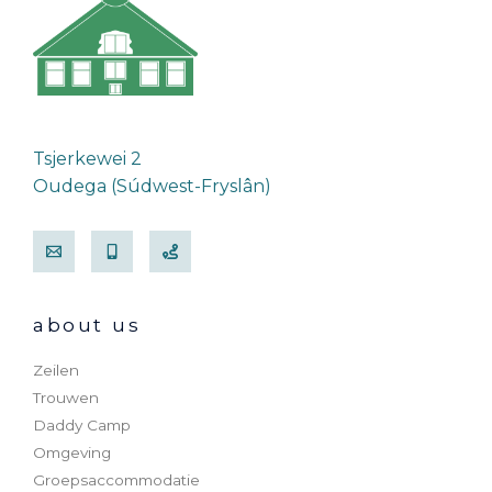
Tsjerkewei 2
Oudega (Súdwest-Fryslân)
about us
Zeilen
Trouwen
Daddy Camp
Omgeving
Groepsaccommodatie