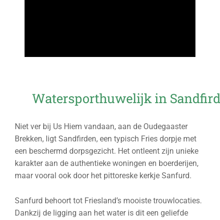
Watersporthuwelijk in Sandfir
Niet ver bij Us Hiem vandaan, aan de Oudegaaster
Brekken, ligt Sandfirden, een typisch Fries dorpje met
een beschermd dorpsgezicht. Het ontleent zijn unieke
karakter aan de authentieke woningen en boerderijen,
maar vooral ook door het pittoreske kerkje Sanfurd.
Sanfurd behoort tot Friesland’s mooiste trouwlocaties.
Dankzij de ligging aan het water is dit een geliefde