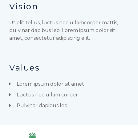
Vision
Ut elit tellus, luctus nec ullamcorper mattis,
pulvinar dapibus leo. Lorem ipsum dolor sit
amet, consectetur adipiscing elit.
Values
Lorem ipsum dolor sit amet
Luctus nec ullam corper
Pulvinar dapibus leo