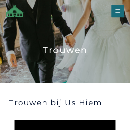
Trouwen
Trouwen bij Us Hiem