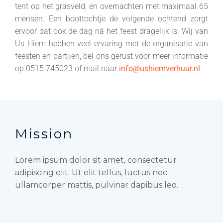
tent op het grasveld, en overnachten met maximaal 65
mensen. Een boottochtje de volgende ochtend zorgt
ervoor dat ook de dag ná het feest dragelijk is. Wij van
Us Hiem hebben veel ervaring met de organisatie van
feesten en partijen, bel ons gerust voor meer informatie
op 0515 745023 of mail naar
info@ushiemverhuur.nl
Mission
Lorem ipsum dolor sit amet, consectetur
adipiscing elit. Ut elit tellus, luctus nec
ullamcorper mattis, pulvinar dapibus leo.